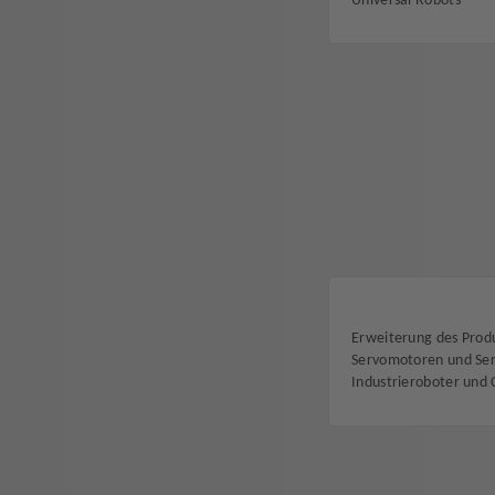
Universal Robots
Erweiterung des Prod
Servomotoren und Ser
Industrieroboter und