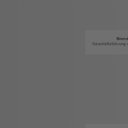
Bren
Geschäftsführung