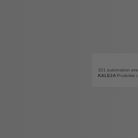
101 automation erwe
KALEJA
Produkte 