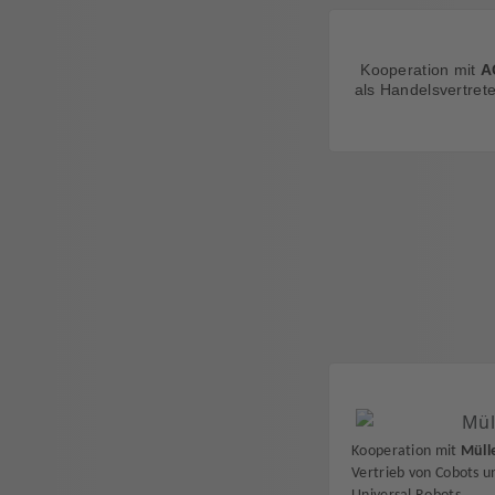
Kooperation mit
A
als Handelsvertrete
Kooperation mit
Müll
Vertrieb von Cobots 