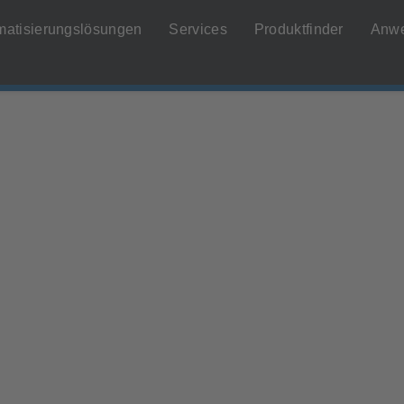
matisierungslösungen
Services
Produktfinder
Anw