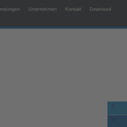
endungen
Unternehmen
Kontakt
Download