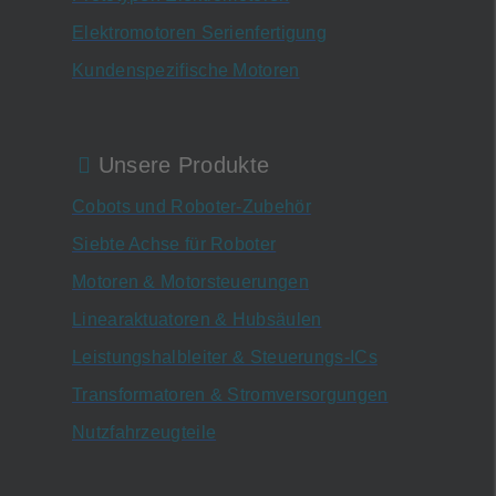
Elektromotoren Serienfertigung
Kundenspezifische Motoren
Unsere Produkte
Cobots und Roboter-Zubehör
Siebte Achse für Roboter
Motoren & Motorsteuerungen
Linearaktuatoren & Hubsäulen
Leistungshalbleiter & Steuerungs-ICs
Transformatoren & Stromversorgungen
Nutzfahrzeugteile