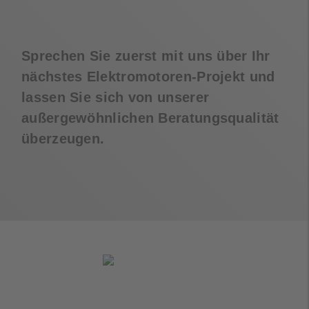
Sprechen Sie zuerst mit uns über Ihr
nächstes Elektromotoren-Projekt und
lassen Sie sich von unserer
außergewöhnlichen Beratungsqualität
überzeugen.
Tobias Thole