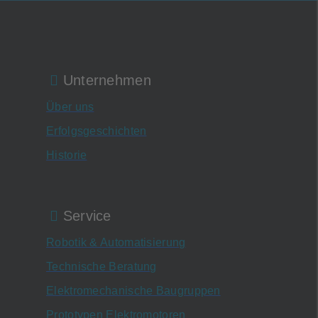
Unternehmen
Über uns
Erfolgsgeschichten
Historie
Service
Robotik & Automatisierung
Technische Beratung
Elektromechanische Baugruppen
Prototypen Elektromotoren