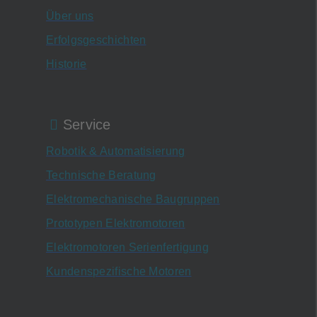
Über uns
Erfolgsgeschichten
Historie
Service
Robotik & Automatisierung
Technische Beratung
Elektromechanische Baugruppen
Prototypen Elektromotoren
Elektromotoren Serienfertigung
Kundenspezifische Motoren