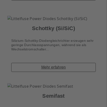
Schottky (Si/SiC)
Silizium-Schottky-Diodengleichrichter erzeugen sehr
geringe Durchlassspannungen, während sie als
Wechselstromschalter...
Mehr erfahren
Semifast