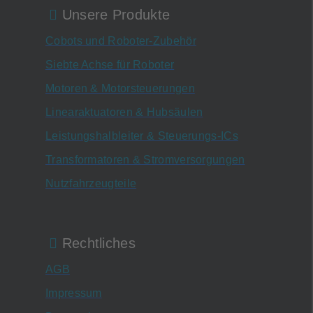
Unsere Produkte
Cobots und Roboter-Zubehör
Siebte Achse für Roboter
Motoren & Motorsteuerungen
Linearaktuatoren & Hubsäulen
Leistungshalbleiter & Steuerungs-ICs
Transformatoren & Stromversorgungen
Nutzfahrzeugteile
Rechtliches
AGB
Impressum