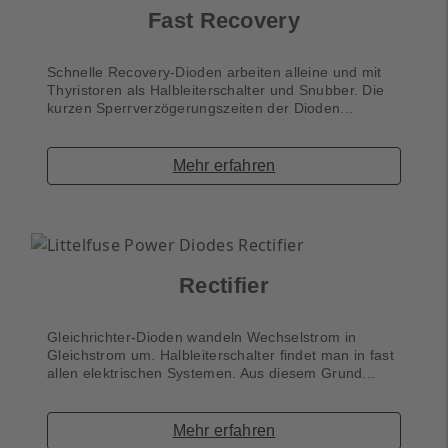
Fast Recovery
Schnelle Recovery-Dioden arbeiten alleine und mit
Thyristoren als Halbleiterschalter und Snubber. Die
kurzen Sperrverzögerungszeiten der Dioden...
Mehr erfahren
Rectifier
Gleichrichter-Dioden wandeln Wechselstrom in
Gleichstrom um. Halbleiterschalter findet man in fast
allen elektrischen Systemen. Aus diesem Grund...
Mehr erfahren