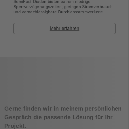
SemiFast-Dioden bieten extrem niedrige
Sperrverzögerungszeiten, geringen Stromverbrauch
und vernachlässigbare Durchlassstromverluste...
Mehr erfahren
Gerne finden wir in meinem persönlichen
Gespräch die passende Lösung für Ihr
Projekt.