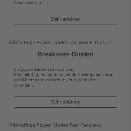
Wechselstrom in...
Mehr erfahren
Breakover-Dioden
Breakover-Dioden (BODs) sind
Halbleiterbauelemente, die in der Leistungselektronik
zum Überspannungsschutz, zum schnellen
Schalten...
Mehr erfahren