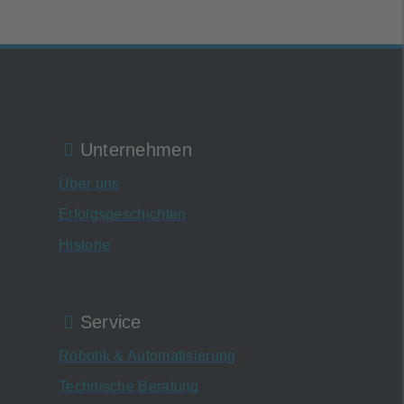
Unternehmen
Über uns
Erfolgsgeschichten
Historie
Service
Robotik & Automatisierung
Technische Beratung