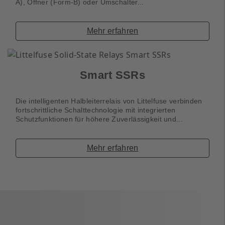
A), Öffner (Form-B) oder Umschalter...
Mehr erfahren
Smart SSRs
Die intelligenten Halbleiterrelais von Littelfuse verbinden
fortschrittliche Schalttechnologie mit integrierten
Schutzfunktionen für höhere Zuverlässigkeit und...
Mehr erfahren