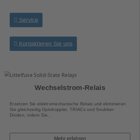
Service
Kontaktieren Sie uns
Wechselstrom-Relais​​​​​​​
Ersetzen Sie elektromechanische Relais und eliminieren
Sie gleichzeitig Optokoppler, TRIACs und Snubber-
Dioden, indem Sie...
Mehr erfahren