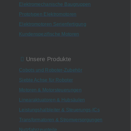
Elektromechanische Baugruppen
Prototypen Elektromotoren
Elektromotoren Serienfertigung
Kundenspezifische Motoren
Unsere Produkte
Cobots und Roboter-Zubehör
Siebte Achse für Roboter
Motoren & Motorsteuerungen
Linearaktuatoren & Hubsäulen
Leistungshalbleiter & Steuerungs-ICs
Transformatoren & Stromversorgungen
Nutzfahrzeugteile