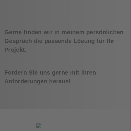
Gerne finden wir in meinem persönlichen
Gespräch die passende Lösung für Ihr
Projekt.
Fordern Sie uns gerne mit Ihren
Anforderungen heraus!