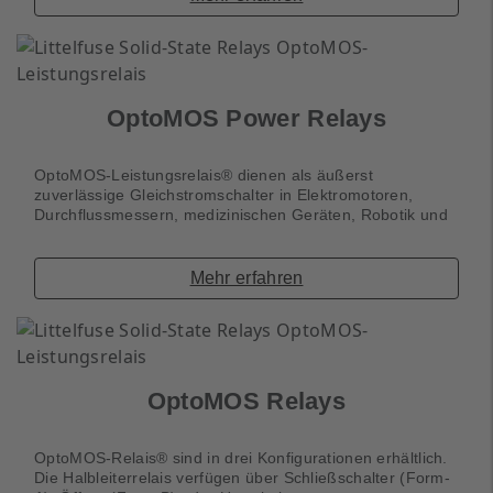
OptoMOS Power Relays
OptoMOS-Leistungsrelais® dienen als äußerst
zuverlässige Gleichstromschalter in Elektromotoren,
Durchflussmessern, medizinischen Geräten, Robotik und
Mehr erfahren
OptoMOS Relays
OptoMOS-Relais® sind in drei Konfigurationen erhältlich.
Die Halbleiterrelais verfügen über Schließschalter (Form-