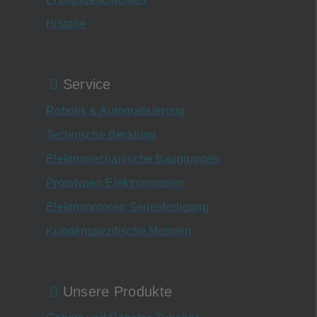
Historie
Service
Robotik & Automatisierung
Technische Beratung
Elektromechanische Baugruppen
Prototypen Elektromotoren
Elektromotoren Serienfertigung
Kundenspezifische Motoren
Unsere Produkte