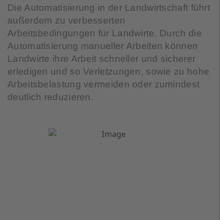
Die Automatisierung in der Landwirtschaft führt
außerdem zu verbesserten
Arbeitsbedingungen für Landwirte. Durch die
Automatisierung manueller Arbeiten können
Landwirte ihre Arbeit schneller und sicherer
erledigen und so Verletzungen, sowie zu hohe
Arbeitsbelastung vermeiden oder zumindest
deutlich reduzieren.