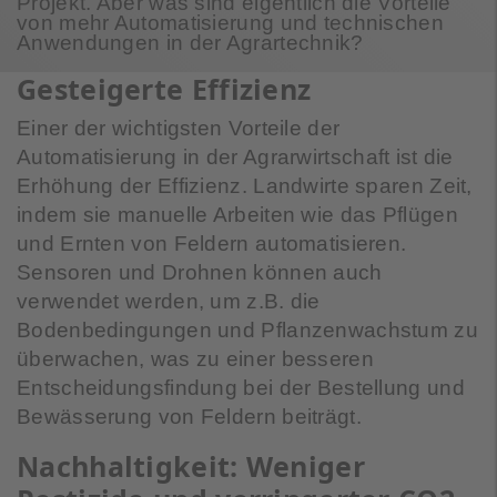
Projekt. Aber was sind eigentlich die Vorteile
von mehr Automatisierung und technischen
Anwendungen in der Agrartechnik?
Gesteigerte Effizienz
Einer der wichtigsten Vorteile der
Automatisierung in der Agrarwirtschaft ist die
Erhöhung der Effizienz. Landwirte sparen Zeit,
indem sie manuelle Arbeiten wie das Pflügen
und Ernten von Feldern automatisieren.
Sensoren und Drohnen können auch
verwendet werden, um z.B. die
Bodenbedingungen und Pflanzenwachstum zu
überwachen, was zu einer besseren
Entscheidungsfindung bei der Bestellung und
Bewässerung von Feldern beiträgt.
Nachhaltigkeit: Weniger