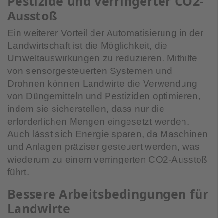
Pestizide und verringerter CO2-
Ausstoß
Ein weiterer Vorteil der Automatisierung in der
Landwirtschaft ist die Möglichkeit, die
Umweltauswirkungen zu reduzieren. Mithilfe
von sensorgesteuerten Systemen und
Drohnen können Landwirte die Verwendung
von Düngemitteln und Pestiziden optimieren,
indem sie sicherstellen, dass nur die
erforderlichen Mengen eingesetzt werden.
Auch lässt sich Energie sparen, da Maschinen
und Anlagen präziser gesteuert werden, was
wiederum zu einem verringerten CO2-Ausstoß
führt.
Bessere Arbeitsbedingungen für
Landwirte