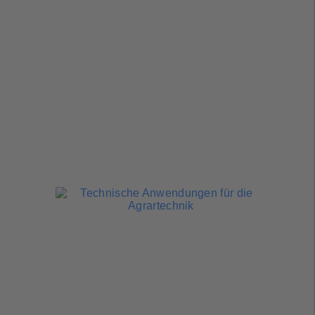
Agrarfahrzeuge