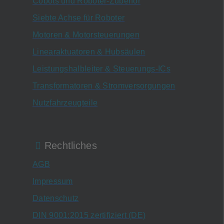
Cobots und Roboter-Zubehör
Siebte Achse für Roboter
Motoren & Motorsteuerungen
Linearaktuatoren & Hubsäulen
Leistungshalbleiter & Steuerungs-ICs
Transformatoren & Stromversorgungen
Nutzfahrzeugteile
Rechtliches
AGB
Impressum
Datenschutz
DIN 9001:2015 zertifiziert (DE)