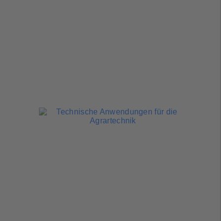
Stalleinrichtung