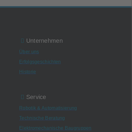
Unternehmen
Über uns
Erfolgsgeschichten
Historie
Service
Robotik & Automatisierung
Technische Beratung
Elektromechanische Baugruppen