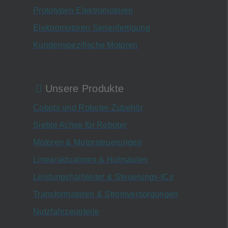
Prototypen Elektromotoren
Elektromotoren Serienfertigung
Kundenspezifische Motoren
Unsere Produkte
Cobots und Roboter-Zubehör
Siebte Achse für Roboter
Motoren & Motorsteuerungen
Linearaktuatoren & Hubsäulen
Leistungshalbleiter & Steuerungs-ICs
Transformatoren & Stromversorgungen
Nutzfahrzeugteile