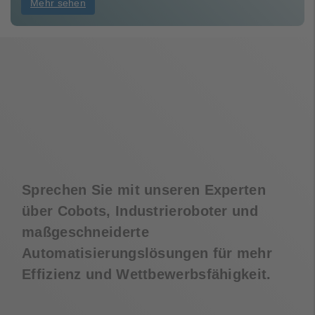
Mehr sehen
Sprechen Sie mit unseren Experten
über Cobots, Industrieroboter und
maßgeschneiderte
Automatisierungslösungen für mehr
Effizienz und Wettbewerbsfähigkeit.