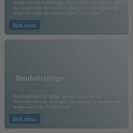
Unsere Energienachfrage ist auf einem Allzeithoch, doch
die natürlichen Ressourcen, die wir zur Bereitstellung
dieser Energie verwendet haben, schwinden
Mehr sehen
Baufahrzeuge
Baumaschinenhersteller stehen heute vor der
Herausforderung, einerseits die Kosten zu senken und
andererseits die Produktivität
Mehr sehen