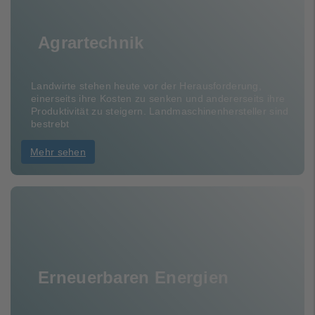
Agrartechnik
Landwirte stehen heute vor der Herausforderung,
einerseits ihre Kosten zu senken und andererseits ihre
Produktivität zu steigern. Landmaschinenhersteller sind
bestrebt
Mehr sehen
Erneuerbaren Energien