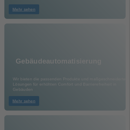
Mehr sehen
Gebäudeautomatisierung
Wir bieten die passenden Produkte und maßgeschneiderte
Lösungen für erhöhten Comfort und Barrierefreiheit in
Gebäuden
Mehr sehen