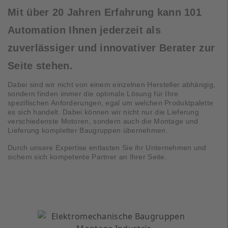
Mit über 20 Jahren Erfahrung kann 101
Automation Ihnen jederzeit als
zuverlässiger und innovativer Berater zur
Seite stehen.
Dabei sind wir nicht von einem einzelnen Hersteller abhängig,
sondern finden immer die optimale Lösung für Ihre
spezifischen Anforderungen, egal um welchen Produktpalette
es sich handelt. Dabei können wir nicht nur die Lieferung
verschiedenste Motoren, sondern auch die Montage und
Lieferung kompletter Baugruppen übernehmen.
Durch unsere Expertise entlasten Sie ihr Unternehmen und
sichern sich kompetente Partner an Ihrer Seite.