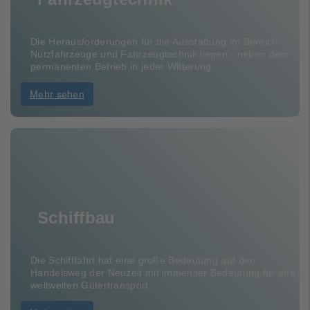
Die Herausforderungen für die Ausstattung im Bereich
Nutzfahrzeuge und Fahrzeugtechnik liegen - neben dem
permanenten Betrieb in jeder Witterung
Mehr sehen
Schiffbau
Die Schifffahrt hat eine große Bedeutung auf den
Handelsweg der Neuzeit mit immenser Bedeutung für den
weltweiten Gütertransport