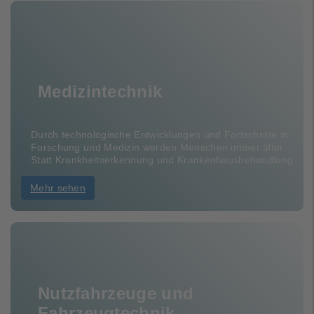
Medizintechnik
Durch technologische Entwicklungen und Fortschritte in
Forschung und Medizin werden Menschen immer älter.
Statt Krankheitserkennung und Krankenhausbehandlung
Mehr sehen
Nutzfahrzeuge und
Fahrzeugtechnik