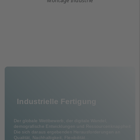
Industrielle Fertigung
Der globale Wettbewerb, der digitale Wandel,
demografische Entwicklungen und Ressourcenknappheit:
Die sich daraus ergebenden Herausforderungen an
Qualität, Nachhaltigkeit, Flexibilität...