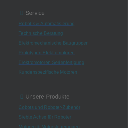
Service
Robotik & Automatisierung
Technische Beratung
Elektromechanische Baugruppen
Prototypen Elektromotoren
Elektromotoren Serienfertigung
Kundenspezifische Motoren
Unsere Produkte
Cobots und Roboter-Zubehör
Siebte Achse für Roboter
Motoren & Motorsteuerungen