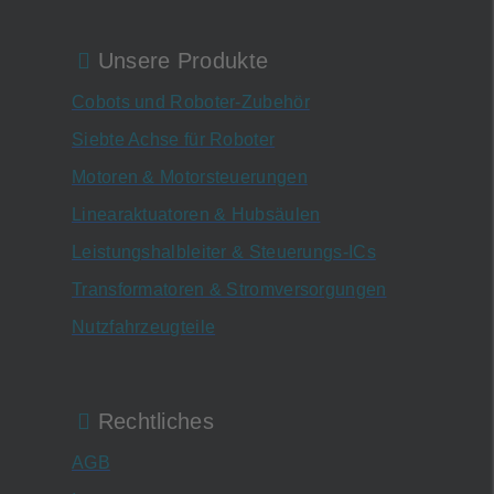
Unsere Produkte
Cobots und Roboter-Zubehör
Siebte Achse für Roboter
Motoren & Motorsteuerungen
Linearaktuatoren & Hubsäulen
Leistungshalbleiter & Steuerungs-ICs
Transformatoren & Stromversorgungen
Nutzfahrzeugteile
Rechtliches
AGB