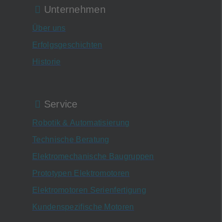
Unternehmen
Über uns
Erfolgsgeschichten
Historie
Service
Robotik & Automatisierung
Technische Beratung
Elektromechanische Baugruppen
Prototypen Elektromotoren
Elektromotoren Serienfertigung
Kundenspezifische Motoren