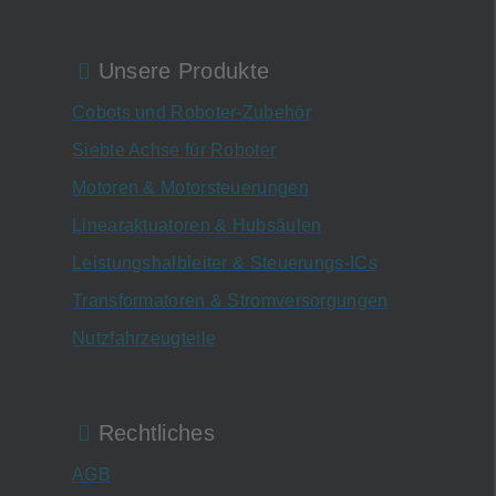
Unsere Produkte
Cobots und Roboter-Zubehör
Siebte Achse für Roboter
Motoren & Motorsteuerungen
Linearaktuatoren & Hubsäulen
Leistungshalbleiter & Steuerungs-ICs
Transformatoren & Stromversorgungen
Nutzfahrzeugteile
Rechtliches
AGB