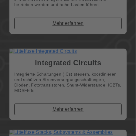
betrieben werden und hohe Lasten führen.
Mehr erfahren
Integrated Circuits
Integrierte Schaltungen (ICs) steuern, koordinieren
und schützen Stromversorgungsschaltungen,
Dioden, Fototransistoren, Shunt-Widerstände, IGBTs,
MOSFETs...
Mehr erfahren