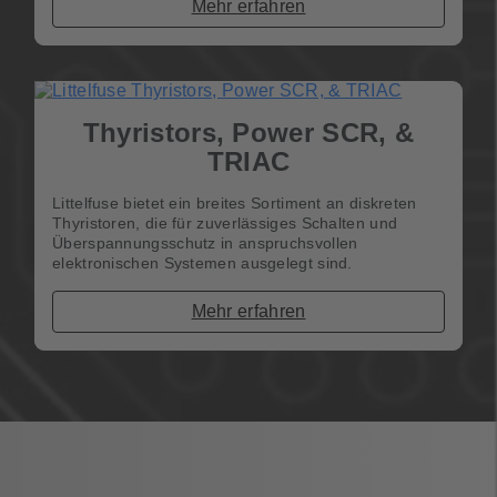
Mehr erfahren
Thyristors, Power SCR, &
TRIAC
Littelfuse bietet ein breites Sortiment an diskreten
Thyristoren, die für zuverlässiges Schalten und
Überspannungsschutz in anspruchsvollen
elektronischen Systemen ausgelegt sind.
Mehr erfahren