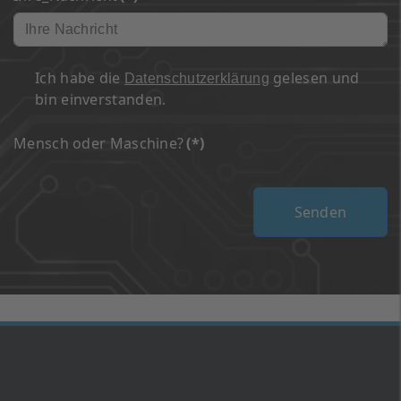
Ich habe die
gelesen und
Datenschutzerklärung
bin einverstanden.
Mensch oder Maschine?
(*)
Senden