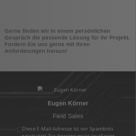
Gerne finden wir in einem persönlichen
Gespräch die passende Lösung für Ihr Projekt.
Fordern Sie uns gerne mit Ihren
Anforderungen heraus!
Eugen Körner
Field Sales
Diese E-Mail-Adresse ist vor Spambots