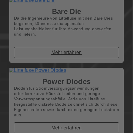
Bare Die
Da die Ingenieure von Littelfuse mit den Bare Dies
beginnen, können sie die optimalen
Leistungshalbleiter für Ihre Anwendung entwerfen
und liefern.
Mehr erfahren
Power Diodes
Dioden für Stromversorgungsanwendungen
erfordern kurze Rückstellzeiten und geringe
Vorwärtsspannungsabfälle. Jede von Littelfuse
hergestellte diskrete Diode zeichnet sich durch diese
Eigenschaften sowie durch einen geringen Leckstrom
aus.
Mehr erfahren