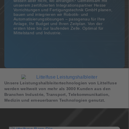
wissen aber nicht, wo anfangen? Gemeinsam mit
unserem zertifizierten Integrationspartner Hesse
Vorrichtungen und Fertigungstechnik GmbH planen,
bauen und integrieren wir Robotik- und
Automatisierungslösungen – passgenau für Ihre
Anlage, Ihr Budget und Ihren Zeitplan. Von der
ersten Idee bis zur laufenden Zelle. Optimal für
Mittelstand und Industrie.
Unsere Leistungshalbleitertechnologien von Littelfuse
werden weltweit von mehr als 3000 Kunden aus den
Branchen Industrie, Transport, Telekommunikation,
Medizin und erneuerbaren Technologien genutzt.