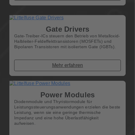
Gate Drivers
Gate-Treiber-ICs steuern den Betrieb von Metalloxid-
Halbleiter-Feldeffekttransistoren (MOSFETs) und
Bipolaren Transistoren mit isoliertem Gate (IGBTs).
Mehr erfahren
Power Modules
Diodenmodule und Thyristormodule für
Leistungssteuerungsanwendungen erzielen die beste
Leistung, wenn sie eine geringe thermische
Impedanz und eine hohe Überlastfähigkeit
aufweisen.