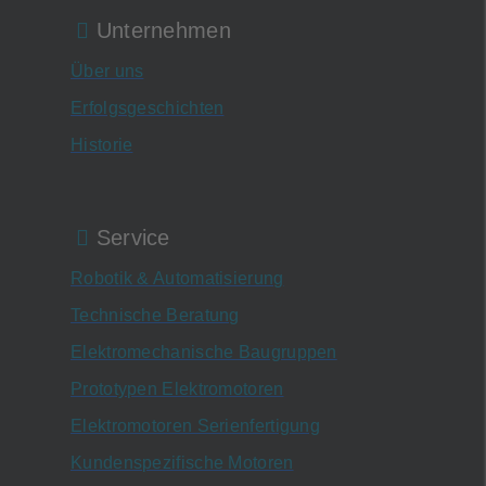
Unternehmen
Über uns
Erfolgsgeschichten
Historie
Service
Robotik & Automatisierung
Technische Beratung
Elektromechanische Baugruppen
Prototypen Elektromotoren
Elektromotoren Serienfertigung
Kundenspezifische Motoren