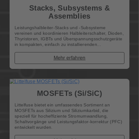
Stacks, Subsystems &
Assemblies
Leistungshalbleiter-Stacks und -Subsysteme
vereinen und koordinieren Halbleiterschalter, Dioden,
Thyristoren, IGBTs und Überspannungsschutzgeräte
in kompakten, einfach zu installierenden...
Mehr erfahren
MOSFETs (Si/SiC)
Littelfuse bietet ein umfassendes Sortiment an
MOSFETs aus Silizium und Siliziumkarbid, die
speziell für hocheffiziente Stromumwandlung,
Schaltvorgänge und Leistungsfaktor-korrektur (PFC)
entwickelt wurden.